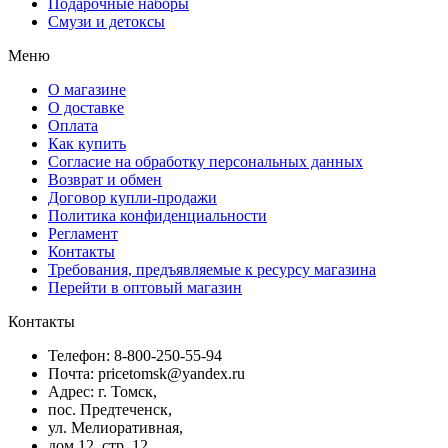
Подарочные наборы
Смузи и детоксы
Меню
О магазине
О доставке
Оплата
Как купить
Согласие на обработку персональных данных
Возврат и обмен
Договор купли-продажи
Политика конфиденциальности
Регламент
Контакты
Требования, предъявляемые к ресурсу магазина
Перейти в оптовый магазин
Контакты
Телефон: 8-800-250-55-94
Почта: pricetomsk@yandex.ru
Адрес: г. Томск,
пос. Предтеченск,
ул. Мелиоративная,
дом 12, стр. 12