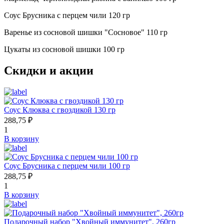
Соус Брусника с перцем чили 120 гр
Варенье из сосновой шишки "Сосновое" 110 гр
Цукаты из сосновой шишки 100 гр
Скидки и акции
Соус Клюква с гвоздикой 130 гр
288,75 ₽
1
В корзину
Соус Брусника с перцем чили 100 гр
288,75 ₽
1
В корзину
Подарочный набор "Хвойный иммунитет", 260гр