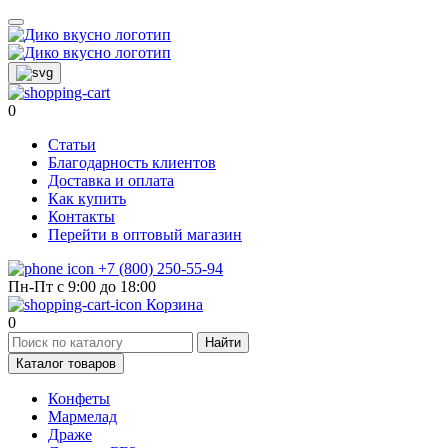
0
Статьи
Благодарность клиентов
Доставка и оплата
Как купить
Контакты
Перейти в оптовый магазин
+7 (800) 250-55-94
Пн-Пт с 9:00 до 18:00
Корзина
0
Найти
Каталог товаров
Конфеты
Мармелад
Драже