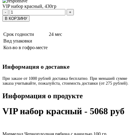
VIP набор красный, 430гр
-
+
В КОРЗИНУ
Срок годности
24 мес
Вид упаковки
Кол-во в гофро-месте
Информация о доставке
При заказе от 1000 рублей доставка бесплатно. При меньшей сумме
заказа учитывайте, пожалуйста, стоимость доставки (от 275 рублей).
Информация о продукте
VIP набор красный - 5068 руб
Мармелад Черноплодная рябина с ванилью 100 гр