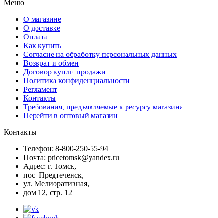
Меню
О магазине
О доставке
Оплата
Как купить
Согласие на обработку персональных данных
Возврат и обмен
Договор купли-продажи
Политика конфиденциальности
Регламент
Контакты
Требования, предъявляемые к ресурсу магазина
Перейти в оптовый магазин
Контакты
Телефон: 8-800-250-55-94
Почта: pricetomsk@yandex.ru
Адрес: г. Томск,
пос. Предтеченск,
ул. Мелиоративная,
дом 12, стр. 12