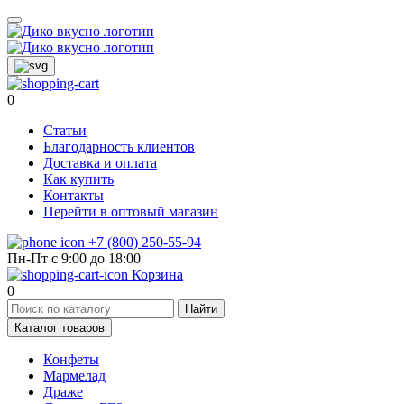
0
Статьи
Благодарность клиентов
Доставка и оплата
Как купить
Контакты
Перейти в оптовый магазин
+7 (800) 250-55-94
Пн-Пт с 9:00 до 18:00
Корзина
0
Найти
Каталог товаров
Конфеты
Мармелад
Драже