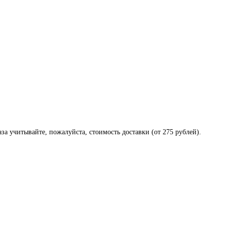
за учитывайте, пожалуйста, стоимость доставки (от 275 рублей).