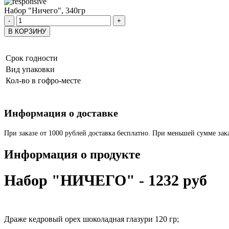
Набор "Ничего", 340гр
-
+
В КОРЗИНУ
Срок годности
Вид упаковки
Кол-во в гофро-месте
Информация о доставке
При заказе от 1000 рублей доставка бесплатно. При меньшей сумме зака
Информация о продукте
Набор "НИЧЕГО" - 1232 руб
Драже кедровый орех шоколадная глазури 120 гр;