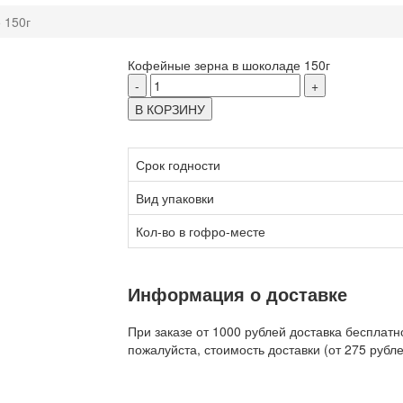
 150г
Кофейные зерна в шоколаде 150г
-
+
В КОРЗИНУ
Срок годности
Вид упаковки
Кол-во в гофро-месте
Информация о доставке
При заказе от 1000 рублей доставка бесплатн
пожалуйста, стоимость доставки (от 275 рубле