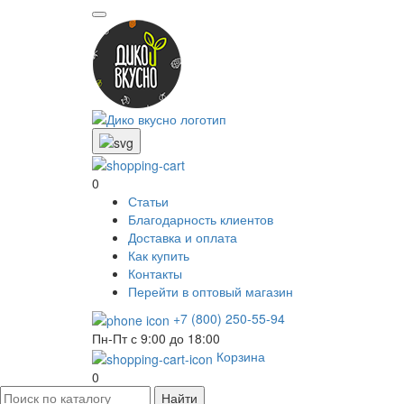
0
Статьи
Благодарность клиентов
Доставка и оплата
Как купить
Контакты
Перейти в оптовый магазин
+7 (800) 250-55-94
Пн-Пт с 9:00 до 18:00
Корзина
0
Найти