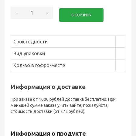
-
+
В КОРЗИНУ
Срок годности
Вид упаковки
Кол-во в гофро-месте
Информация о доставке
При заказе от 1000 рублей доставка бесплатно. При
меньшей сумме заказа учитывайте, пожалуйста,
стоимость доставки (от 275 рублей).
Информация о продукте