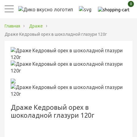
0
Главная
Драже
Драже Кедровый орех в шоколадной глазури 120г
Драже Кедровый орех в
шоколадной глазури 120г