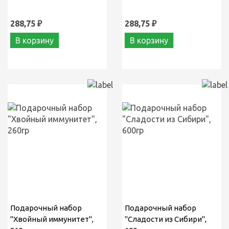
288,75 ₽
288,75 ₽
В корзину
В корзину
Подарочный набор
Подарочный набор
"Хвойный иммунитет",
"Сладости из Сибири",