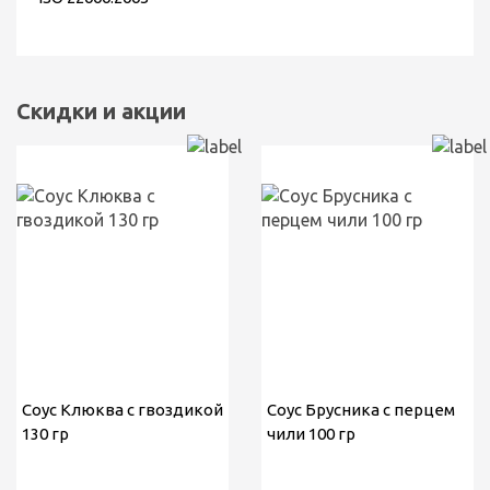
Скидки и акции
Соус Клюква с гвоздикой
Соус Брусника с перцем
130 гр
чили 100 гр